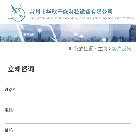
您的位置：主页
客户反馈
立即咨询
姓名
*
电话
*
邮箱