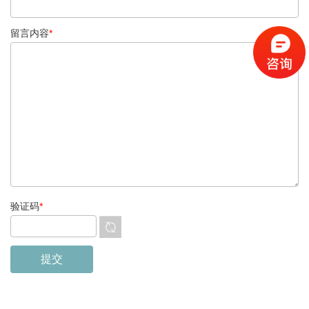
留言内容
*
验证码
*