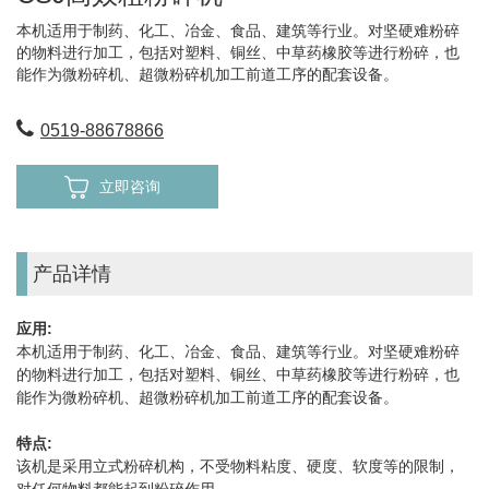
本机适用于制药、化工、冶金、食品、建筑等行业。对坚硬难粉碎
的物料进行加工，包括对塑料、铜丝、中草药橡胶等进行粉碎，也
能作为微粉碎机、超微粉碎机加工前道工序的配套设备。
0519-88678866
立即咨询
产品详情
应用:
本机适用于制药、化工、冶金、食品、建筑等行业。对坚硬难粉碎
的物料进行加工，包括对塑料、铜丝、中草药橡胶等进行粉碎，也
能作为微粉碎机、超微粉碎机加工前道工序的配套设备。
特点:
该机是采用立式粉碎机构，不受物料粘度、硬度、软度等的限制，
对任何物料都能起到粉碎作用。