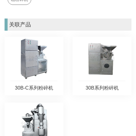
关联产品
30B系列粉碎机
30B-C系列粉碎机