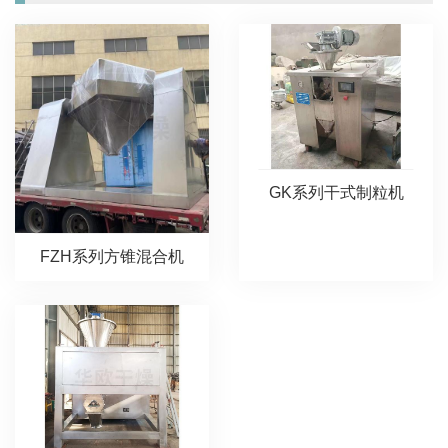
GK系列干式制粒机
FZH系列方锥混合机