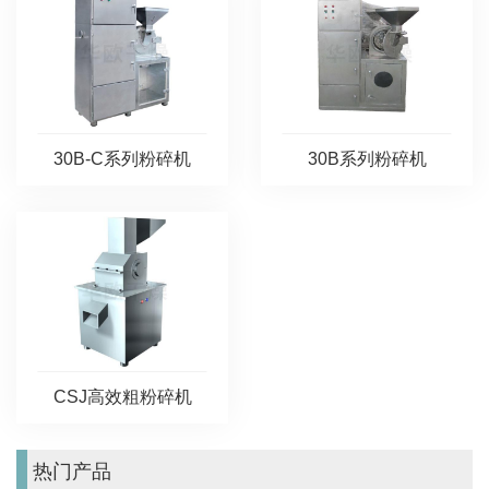
30B系列粉碎机
30B-C系列粉碎机
CSJ高效粗粉碎机
热门产品