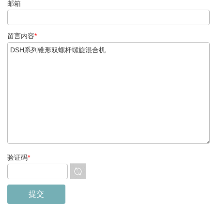
邮箱
留言内容
*
验证码
*