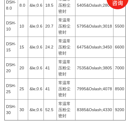
DSH-
8.0
&le;0.6
18.5
压粉尘
5405&Oslash;2805
4500
8.0
密封
常温常
DSH-
10
&le;0.6
20.7
压粉尘
5795&Oslash;3018
5500
10
密封
常温常
DSH-
15
&le;0.6
24.2
压粉尘
6475&Oslash;3450
6600
15
密封
常温常
DSH-
20
&le;0.6
41
压粉尘
7535&Oslash;3805
7000
20
密封
常温常
DSH-
25
&le;0.6
41
压粉尘
7995&Oslash;4078
8500
25
密封
常温常
DSH-
30
&le;0.6
52.5
压粉尘
8385&Oslash;4330
9200
30
密封