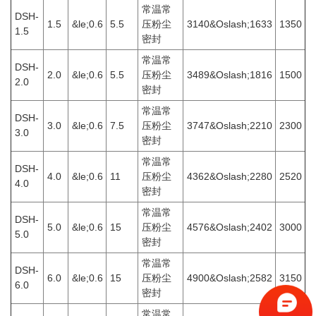
常温常
DSH-
1.5
&le;0.6
5.5
压粉尘
3140&Oslash;1633
1350
1.5
密封
常温常
DSH-
2.0
&le;0.6
5.5
压粉尘
3489&Oslash;1816
1500
2.0
密封
常温常
DSH-
3.0
&le;0.6
7.5
压粉尘
3747&Oslash;2210
2300
3.0
密封
常温常
DSH-
4.0
&le;0.6
11
压粉尘
4362&Oslash;2280
2520
4.0
密封
常温常
DSH-
5.0
&le;0.6
15
压粉尘
4576&Oslash;2402
3000
5.0
密封
常温常
DSH-
6.0
&le;0.6
15
压粉尘
4900&Oslash;2582
3150
6.0
密封
常温常