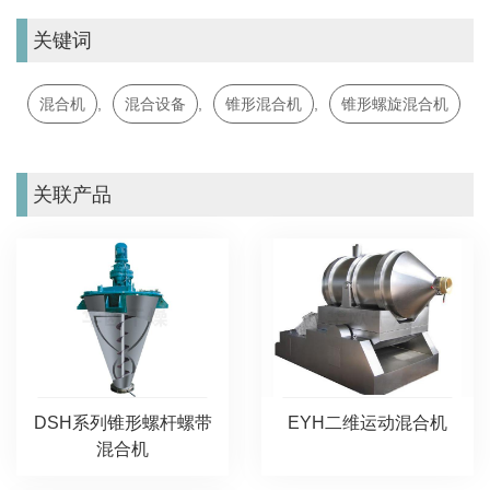
关键词
混合机
,
混合设备
,
锥形混合机
,
锥形螺旋混合机
关联产品
DSH系列锥形螺杆螺带
EYH二维运动混合机
混合机