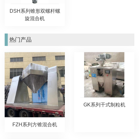
DSH系列锥形双螺杆螺
旋混合机
热门产品
GK系列干式制粒机
FZH系列方锥混合机