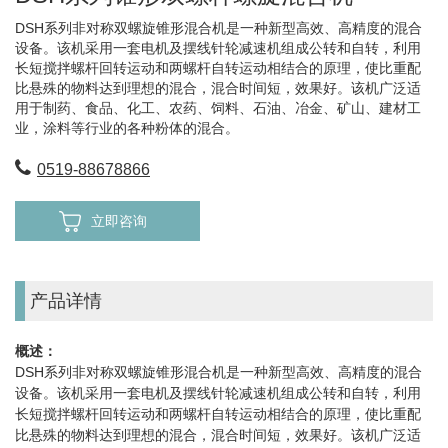
DSH系列非对称双螺旋锥形混合机是一种新型高效、高精度的混合
设备。该机采用一套电机及摆线针轮减速机组成公转和自转，利用
长短搅拌螺杆回转运动和两螺杆自转运动相结合的原理，使比重配
比悬殊的物料达到理想的混合，混合时间短，效果好。该机广泛适
用于制药、食品、化工、农药、饲料、石油、冶金、矿山、建材工
业，涂料等行业的各种粉体的混合。
0519-88678866
立即咨询
产品详情
概述：
DSH系列非对称双螺旋锥形混合机是一种新型高效、高精度的混合
设备。该机采用一套电机及摆线针轮减速机组成公转和自转，利用
长短搅拌螺杆回转运动和两螺杆自转运动相结合的原理，使比重配
比悬殊的物料达到理想的混合，混合时间短，效果好。该机广泛适