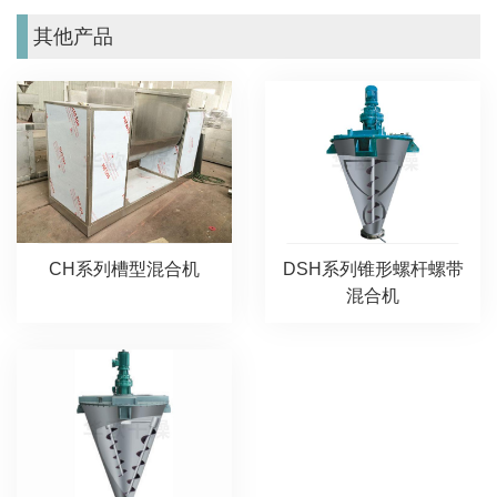
其他产品
CH系列槽型混合机
DSH系列锥形螺杆螺带
混合机