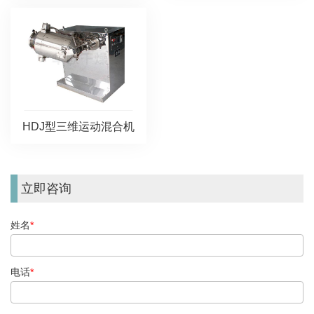
HDJ型三维运动混合机
立即咨询
姓名
*
电话
*