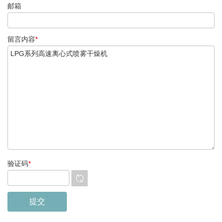
邮箱
留言内容
*
验证码
*