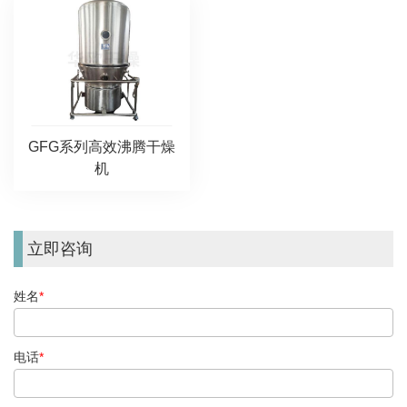
GFG系列高效沸腾干燥
机
立即咨询
姓名
*
电话
*