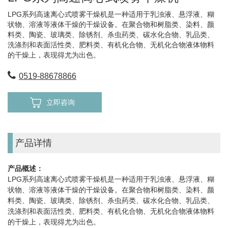
LPG系列高速离心式喷雾干燥机是一种适用于乳浊液、悬浮液、糊
状物、溶液等液体干燥的干燥设备。在聚合物和树脂类、染料、颜
料类、陶瓷、玻璃类、除锈剂、杀虫药类、碳水化合物、乳品类、
洗涤剂和表面活性类、肥料类、有机化合物、无机化合物液体物料
的干燥上，表现得尤为出色。
0519-88678866
立即咨询
产品详情
产品概述：
LPG系列高速离心式喷雾干燥机是一种适用于乳浊液、悬浮液、糊
状物、溶液等液体干燥的干燥设备。在聚合物和树脂类、染料、颜
料类、陶瓷、玻璃类、除锈剂、杀虫药类、碳水化合物、乳品类、
洗涤剂和表面活性类、肥料类、有机化合物、无机化合物液体物料
的干燥上，表现得尤为出色。