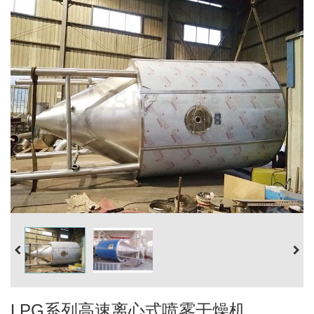
LPG系列高速离心式喷雾干燥机