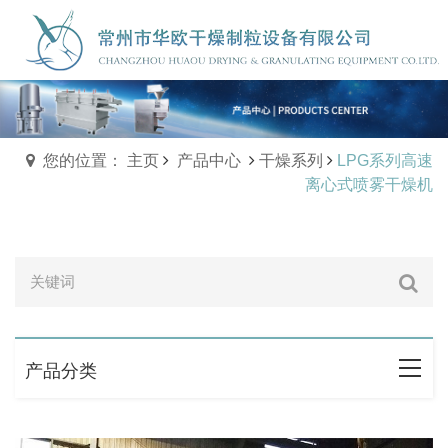
您的位置： 主页
产品中心
干燥系列
LPG系列高速
离心式喷雾干燥机
产品分类