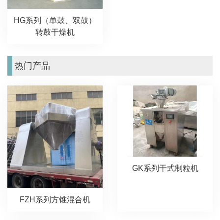
HG系列（单鼓、双鼓）
转鼓干燥机
热门产品
GK系列干式制粒机
FZH系列方锥混合机