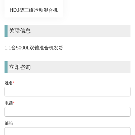
HDJ型三维运动混合机
关联信息
1.1台5000L双锥混合机发货
立即咨询
姓名
*
电话
*
邮箱