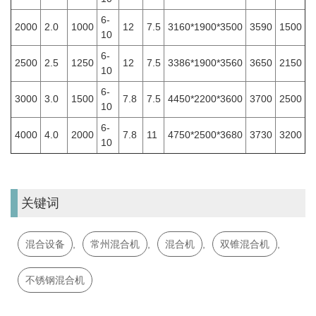
6-
2000
2.0
1000
12
7.5
3160*1900*3500
3590
1500
10
6-
2500
2.5
1250
12
7.5
3386*1900*3560
3650
2150
10
6-
3000
3.0
1500
7.8
7.5
4450*2200*3600
3700
2500
10
6-
4000
4.0
2000
7.8
11
4750*2500*3680
3730
3200
10
关键词
混合设备
,
常州混合机
,
混合机
,
双锥混合机
,
不锈钢混合机