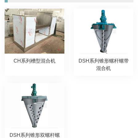
CH系列槽型混合机
DSH系列锥形螺杆螺带
混合机
DSH系列锥形双螺杆螺