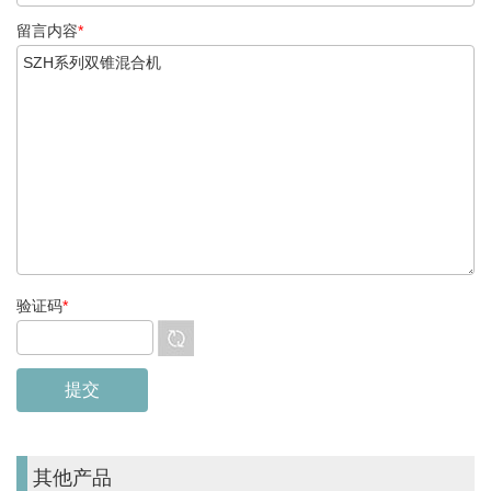
留言内容
*
验证码
*
其他产品