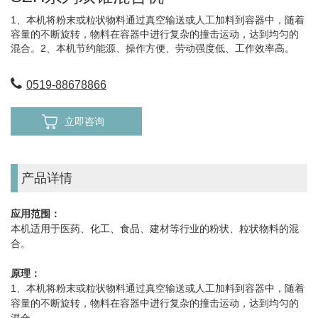
1、本机将粉末或粒状物料通过真空输送或人工加料到容器中，随着
容量的不断旋转，物料在容器中进行复杂的撞击运动，达到均匀的
混合。2、本机节约能源、操作方便、劳动强度低、工作效率高。
0519-88678866
立即咨询
产品详情
应用范围：
本机适用于医药、化工、食品、建材等行业的粉状、粒状物料的混
合。
原理：
1、本机将粉末或粒状物料通过真空输送或人工加料到容器中，随着
容量的不断旋转，物料在容器中进行复杂的撞击运动，达到均匀的
混合。