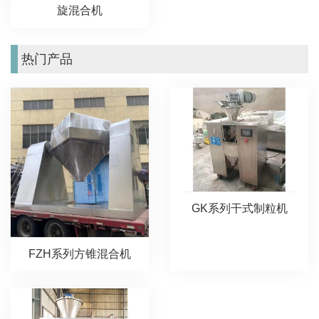
旋混合机
热门产品
GK系列干式制粒机
FZH系列方锥混合机