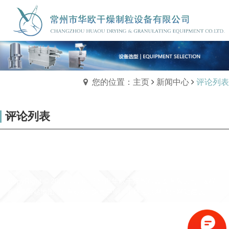
您的位置：主页
新闻中心
评论列表
评论列表
CopyRight © 2021-2026 常州市华欧干燥制粒设备有限公司 版权
所有
网站地图
所有标签
免责声明
中环互联网
常州网站建设