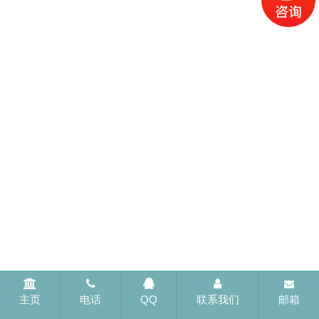
主页
电话
QQ
联系我们
邮箱