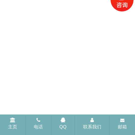
主页
电话
QQ
联系我们
邮箱