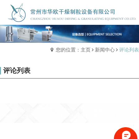
您的位置：主页
新闻中心
评论列表
评论列表
CopyRight © 2021-2026 常州市华欧干燥制粒设备有限公司 版权
所有
网站地图
所有标签
免责声明
中环互联网
常州网站建设