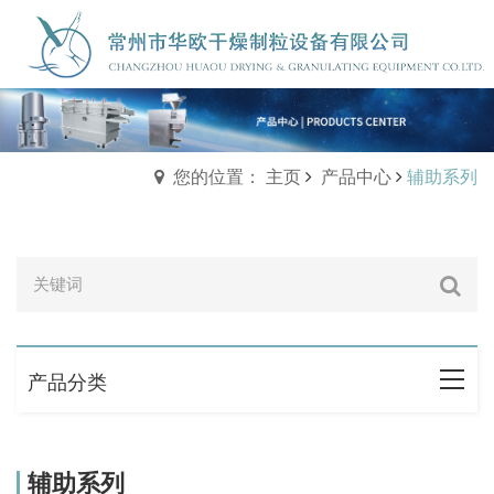
您的位置： 主页
产品中心
辅助系列
产品分类
辅助系列