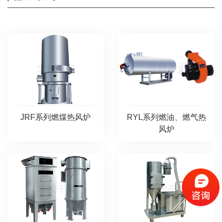
JRF系列燃煤热风炉
RYL系列燃油、燃气热
风炉