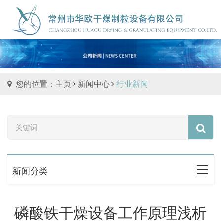
您的位置：主页
新闻中心
行业新闻
新闻分类
磷酸铁干燥设备工作原理浅析