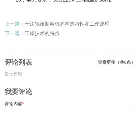
上一篇：
干法辊压制粒机的构造特性和工作原理
下一篇：
干燥技术的特点
评论列表
查看更多（共0条）
暂无评论
我要评论
评论内容
*